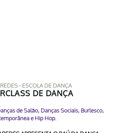
REDES - ESCOLA DE DANÇA
RCLASS DE DANÇA
anças de Salão, Danças Sociais, Burlesco,
emporânea e Hip Hop.