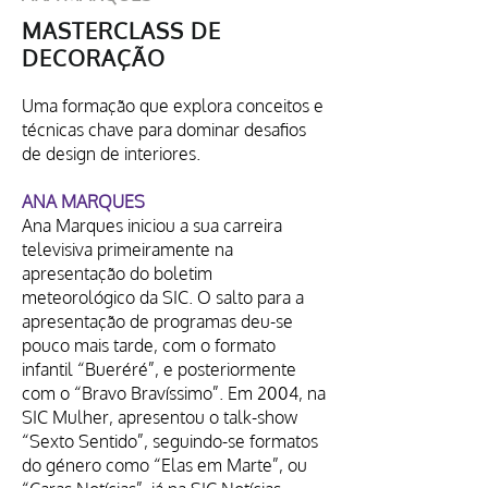
MASTERCLASS DE
DECORAÇÃO
Uma formação que explora conceitos e
técnicas chave para dominar desafios
de design de interiores.
ANA MARQUES
Ana Marques iniciou a sua carreira
televisiva primeiramente na
apresentação do boletim
meteorológico da SIC. O salto para a
apresentação de programas deu-se
pouco mais tarde, com o formato
infantil “Bueréré”, e posteriormente
com o “Bravo Bravíssimo”. Em 2004, na
SIC Mulher, apresentou o talk-show
“Sexto Sentido”, seguindo-se formatos
do género como “Elas em Marte”, ou