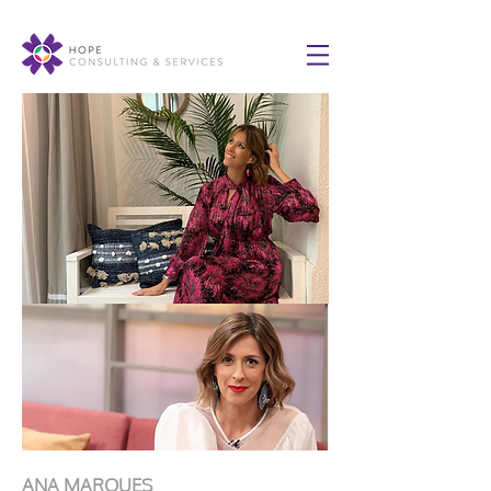
ANA MARQUES