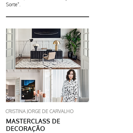
Sorte”.​
CRISTINA JORGE DE CARVALHO
MASTERCLASS DE
DECORAÇÃO