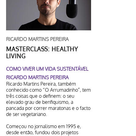
RICARDO MARTINS PEREIRA
MASTERCLASS: HEALTHY
LIVING
COMO VIVER UM VIDA SUSTENTÁVEL
RICARDO MARTINS PEREIRA
Ricardo Martins Pereira, também
conhecido como “O Arrumadinho”, tem
três coisas que o definem: o seu
elevado grau de benfiquismo, a
pancada por correr maratonas e o facto
de ser vegetariano.
Começou no jornalismo em 1995 e,
desde então, fundou dois projetos