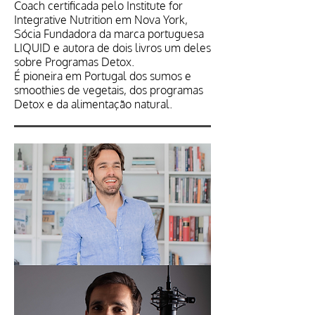
Coach certificada pelo Institute for
Integrative Nutrition em Nova York,
Sócia Fundadora da marca portuguesa
LIQUID e autora de dois livros um deles
sobre Programas Detox.
É pioneira em Portugal dos sumos e
smoothies de vegetais, dos programas
Detox e da alimentação natural.