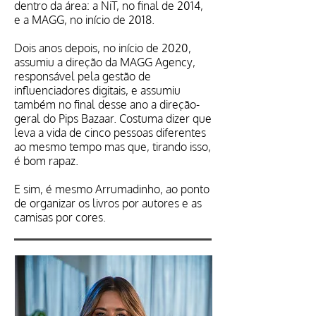
dentro da área: a NiT, no final de 2014,
e a MAGG, no início de 2018.
Dois anos depois, no início de 2020,
assumiu a direção da MAGG Agency,
responsável pela gestão de
influenciadores digitais, e assumiu
também no final desse ano a direção-
geral do Pips Bazaar. Costuma dizer que
leva a vida de cinco pessoas diferentes
ao mesmo tempo mas que, tirando isso,
é bom rapaz.
E sim, é mesmo Arrumadinho, ao ponto
de organizar os livros por autores e as
camisas por cores.