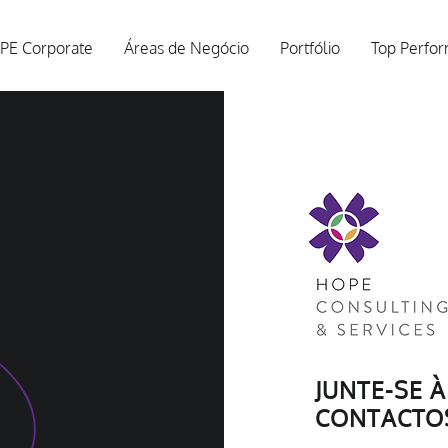
PE Corporate
Áreas de Negócio
Portfólio
Top Perfo
JUNTE-SE 
CONTACTO